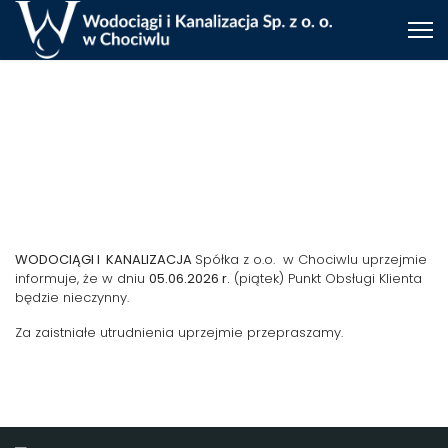
WODOCIĄGI I KANALIZACJA
Spółka z o.o. w Chociwlu uprzejmie
informuje, że w dniu
05.06.2026 r.
(piątek) Punkt Obsługi Klienta
będzie nieczynny.
Za zaistniałe utrudnienia uprzejmie przepraszamy.